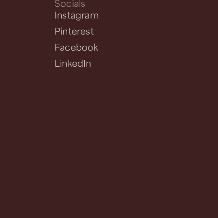
Socials
Instagram
Pinterest
Facebook
LinkedIn