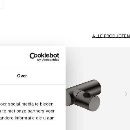
ALLE PRODUCTEN
Over
oor social media te bieden
site met onze partners voor
ndere informatie die u aan