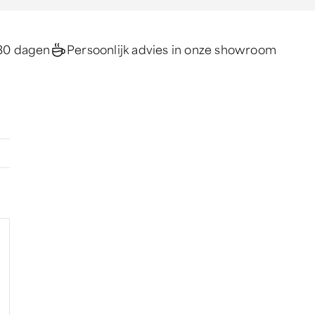
30 dagen
Persoonlijk advies in onze showroom