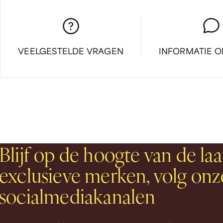
VEELGESTELDE VRAGEN
INFORMATIE 
Blijf op de hoogte van de laa
exclusieve merken, volg onz
socialmediakanalen