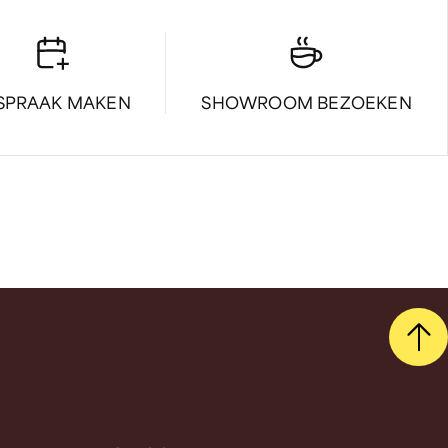
SPRAAK MAKEN
SHOWROOM BEZOEKEN