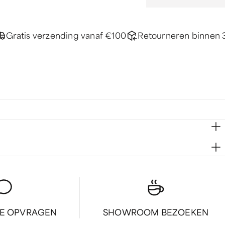
Gratis verzending vanaf €100
Retourneren binnen 
IE OPVRAGEN
SHOWROOM BEZOEKEN