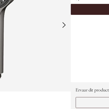
Ervaar dit product