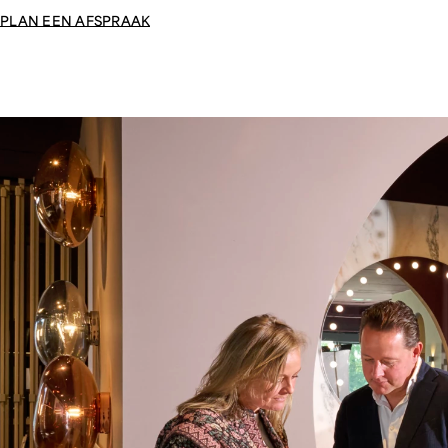
PLAN EEN AFSPRAAK