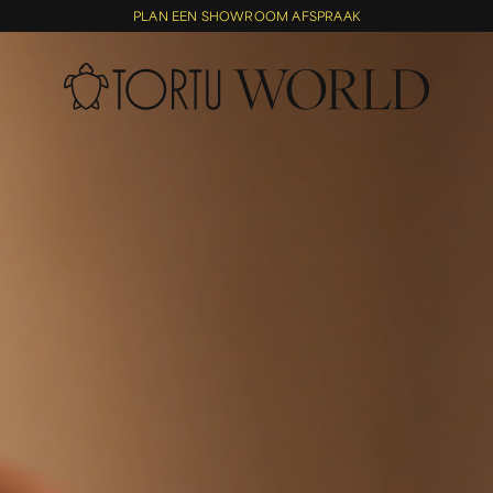
PLAN EEN SHOWROOM AFSPRAAK