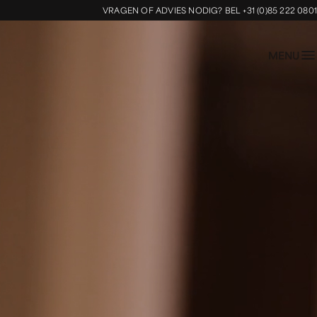
VRAGEN OF ADVIES NODIG?
BEL +31 (0)85 222 0801
MENU