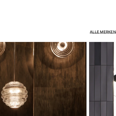
ALLE MERKEN