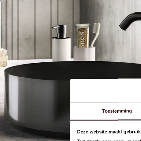
Toestemming
Deze website maakt gebruik