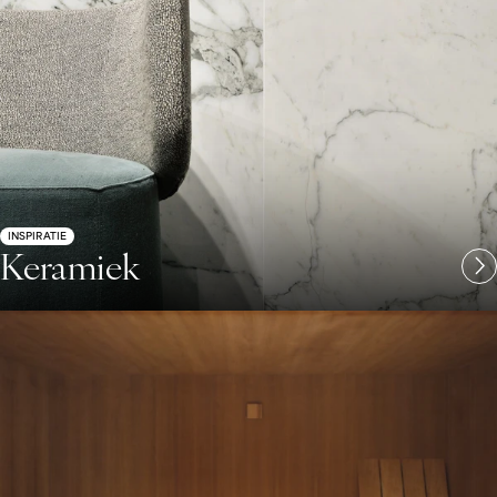
INSPIRATIE
Keramiek