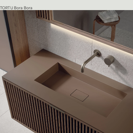
TORTU Bora Bora