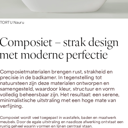
TORTU Nauru
Composiet – strak design
met moderne perfectie
Composietmaterialen brengen rust, strakheid en
precisie in de badkamer. In tegenstelling tot
natuursteen zijn deze materialen ontworpen en
samengesteld, waardoor kleur, structuur en vorm
volledig beheersbaar zijn. Het resultaat: een serene,
minimalistische uitstraling met een hoge mate van
verfijning.
Composiet wordt veel toegepast in wastafels, baden en maatwerk
meubels. Door de egale uitstraling en naadloze afwerking ontstaat een
rustig geheel waarin vormen en lijnen centraal staan.