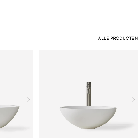
ALLE PRODUCTEN