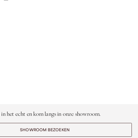
 in het echt en kom langs in onze showroom.
SHOWROOM BEZOEKEN