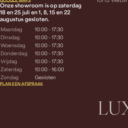
GOOGLE MAPS
Onze showroom is op zaterdag
18 en 25 juli en 1, 8, 15 en 22
augustus gesloten.
Maandag
10:00 - 17:30
Dinsdag
10:00 - 17:30
Woensdag
10:00 - 17:30
Donderdag
10:00 - 17:30
Vrijdag
10:00 - 17:30
Zaterdag
10:00 - 16:00
Zondag
Gesloten
PLAN EEN AFSPRAAK
L
U