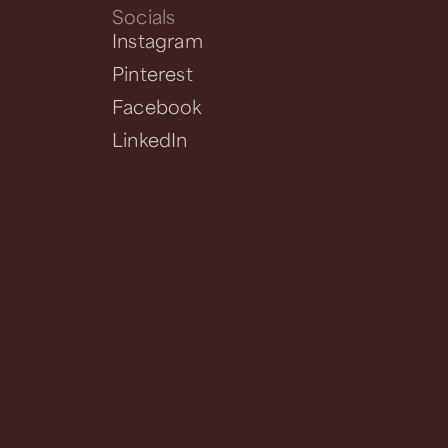
Socials
Instagram
Pinterest
Facebook
LinkedIn