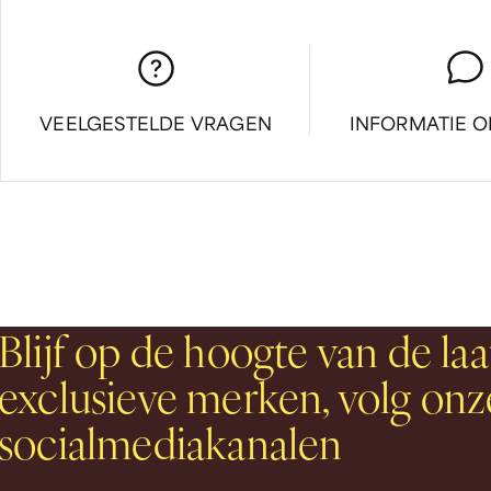
VEELGESTELDE VRAGEN
INFORMATIE 
Blijf op de hoogte van de laa
exclusieve merken, volg onz
socialmediakanalen