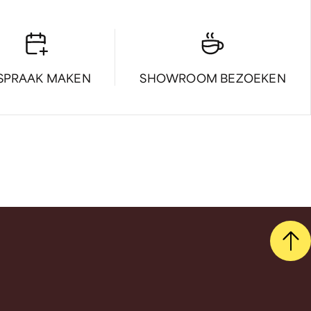
SPRAAK MAKEN
SHOWROOM BEZOEKEN