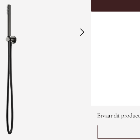
Ervaar dit product