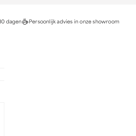
30 dagen
Persoonlijk advies in onze showroom