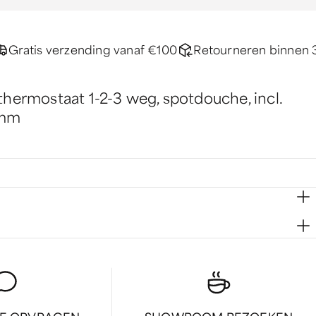
Gratis verzending vanaf €100
Retourneren binnen 
hermostaat 1-2-3 weg, spotdouche, incl.
0mm