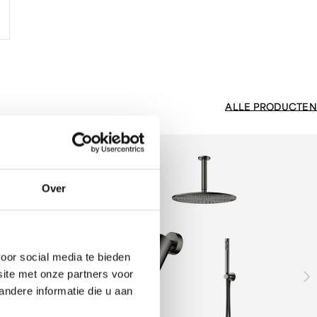
ALLE PRODUCTEN
Over
oor social media te bieden
site met onze partners voor
ndere informatie die u aan