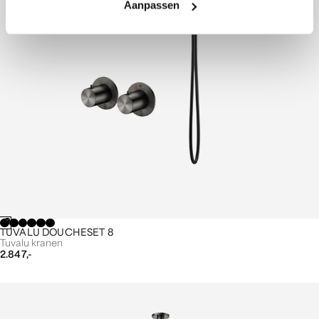
Aanpassen
TUVALU DOUCHESET 8
Tuvalu kranen
2.847,-