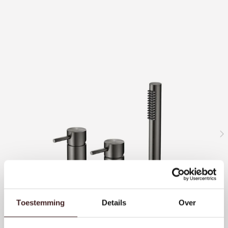
Toestemming
Details
Over