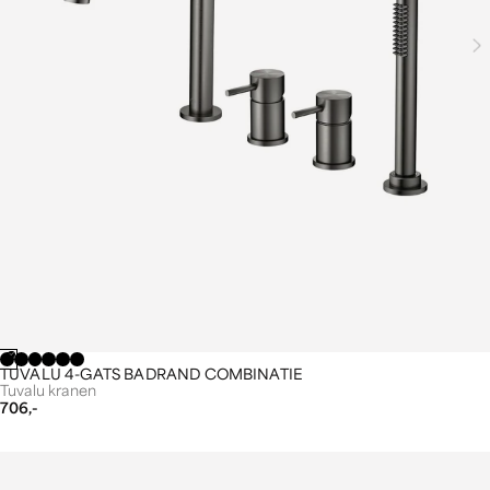
TUVALU 4-GATS BADRAND COMBINATIE
Tuvalu kranen
706,-