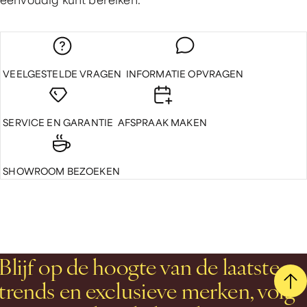
VEELGESTELDE VRAGEN
INFORMATIE OPVRAGEN
SERVICE EN GARANTIE
AFSPRAAK MAKEN
SHOWROOM BEZOEKEN
Blijf op de hoogte van de laatste
trends en exclusieve merken, volg