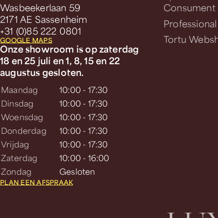
Wasbeekerlaan 59
Consument
2171 AE Sassenheim
Professional
+31 (0)85 222 0801
Tortu Webs
GOOGLE MAPS
Onze showroom is op zaterdag
18 en 25 juli en 1, 8, 15 en 22
augustus gesloten.
Maandag
10:00 - 17:30
Dinsdag
10:00 - 17:30
Woensdag
10:00 - 17:30
Donderdag
10:00 - 17:30
Vrijdag
10:00 - 17:30
Zaterdag
10:00 - 16:00
Zondag
Gesloten
PLAN EEN AFSPRAAK