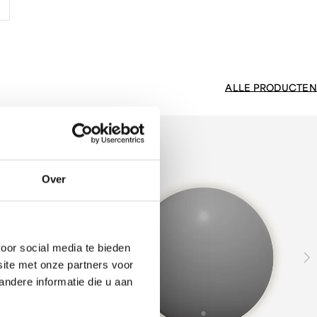
ALLE PRODUCTEN
Over
oor social media te bieden
site met onze partners voor
ndere informatie die u aan