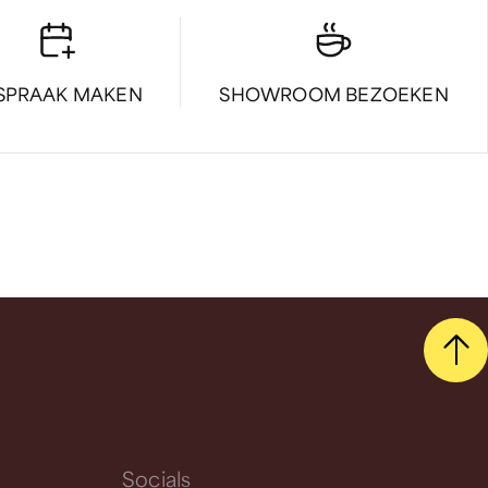
SPRAAK MAKEN
SHOWROOM BEZOEKEN
Socials