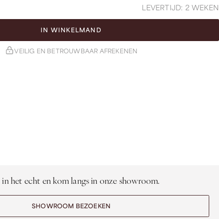
LEVERTIJD: 2 WEKEN
IN WINKELMAND
VEILIG EN BETROUWBAAR AFREKENEN
 in het echt en kom langs in onze showroom.
SHOWROOM BEZOEKEN