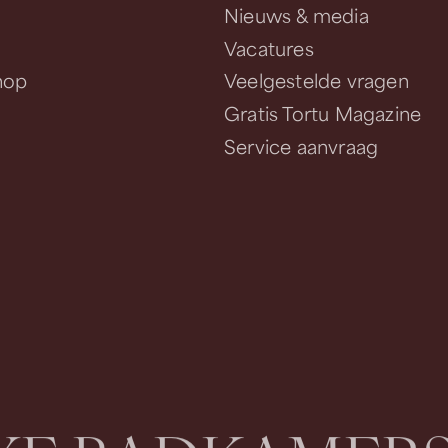
Nieuws & media
Vacatures
hop
Veelgestelde vragen
Gratis Tortu Magazine
Service aanvraag