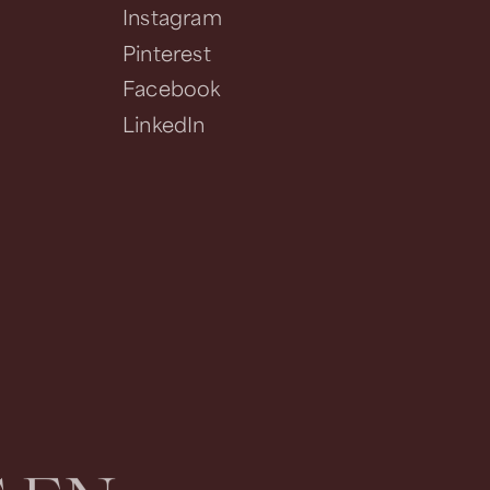
Instagram
Pinterest
Facebook
LinkedIn