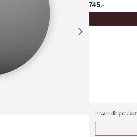
745,-
Ervaar dit product