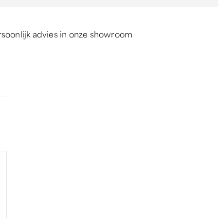
soonlijk advies in onze showroom