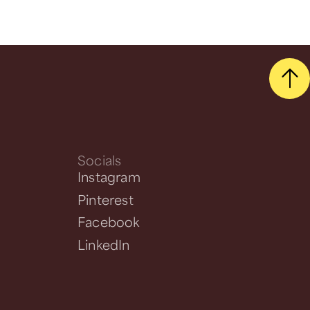
Socials
Instagram
Pinterest
Facebook
LinkedIn