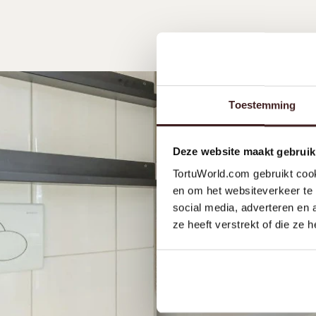
Toestemming
Deze website maakt gebruik
TortuWorld.com gebruikt cook
en om het websiteverkeer te 
social media, adverteren en
ze heeft verstrekt of die ze