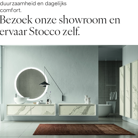
duurzaamheid en dagelijks
comfort.
Bezoek onze showroom en
ervaar Stocco zelf.