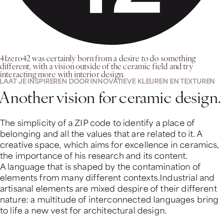
41zero42 was certainly born from a desire to do something
different, with a vision outside of the ceramic field and try
interacting more with interior design.
LAAT JE INSPIREREN DOOR INNOVATIEVE KLEUREN EN TEXTUREN
Another vision for ceramic design.
The simplicity of a ZIP code to identify a place of
belonging and all the values that are related to it. A
creative space, which aims for excellence in ceramics,
the importance of his research and its content.
A language that is shaped by the contamination of
elements from many different contexts.Industrial and
artisanal elements are mixed despire of their different
nature: a multitude of interconnected languages bring
to life a new vest for architectural design.