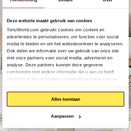
Deze website maakt gebruik van cookies
TortuWorld.com gebruikt cookies om content en
advertenties te personaliseren, om functies voor social
media te bieden en om het websiteverkeer te analyseren.
Ook delen we informatie over uw gebruik van onze site
met onze partners voor social media, adverteren en
analyse. Deze partners kunnen deze gegevens
combineren met andere informatie die u aan ze heeft
verstrekt of die ze hebben verzameld op basis van uw
gebruik van hun services.
Alles toestaan
Aanpassen