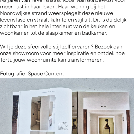
meer rust in haar leven. Haar woning bij het
Noordwijkse strand weerspiegelt deze nieuwe
levensfase en straalt kalmte en stijl uit. Dit is duidelijk
zichtbaar in het hele interieur: van de keuken en
woonkamer tot de slaapkamer en badkamer.
Wil je deze sfeervolle stijl zelf ervaren? Bezoek dan
onze showroom voor meer inspiratie en ontdek hoe
Tortu jouw woonruimte kan transformeren.
Fotografie: Space Content